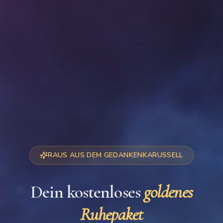
RAUS AUS DEM GEDANKENKARUSSELL
Dein kostenloses
goldenes
Ruhepaket