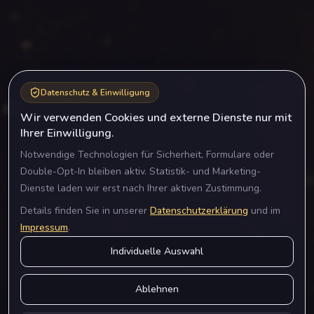
Datenschutz & Einwilligung
Wir verwenden Cookies und externe Dienste nur mit
Ihrer Einwilligung.
Notwendige Technologien für Sicherheit, Formulare oder
Double-Opt-In bleiben aktiv. Statistik- und Marketing-
Dienste laden wir erst nach Ihrer aktiven Zustimmung.
Details finden Sie in unserer
Datenschutzerklärung
und im
Impressum
.
Individuelle Auswahl
Ablehnen